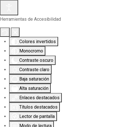
Herramientas de Accesibilidad
Colores invertidos
Monocromo
Contraste oscuro
Contraste claro
Baja saturación
Alta saturación
Enlaces destacados
Títulos destacados
Lector de pantalla
Modo de lectura