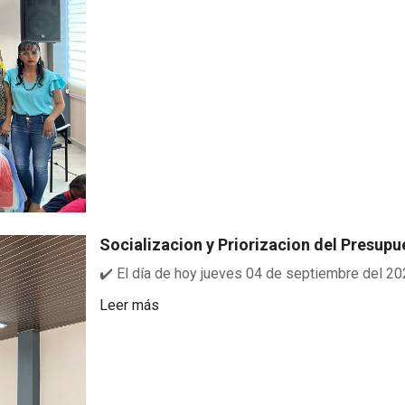
Socializacion y Priorizacion del Presupu
✔️ El día de hoy jueves 04 de septiembre del 2025
Leer más