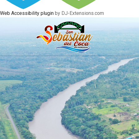
Web Accessibility plugin
by DJ-Extensions.com