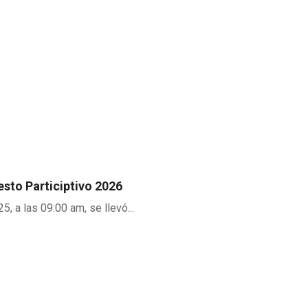
esto Participtivo 2026
, a las 09:00 am, se llevó...