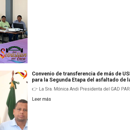
Convenio de transferencia de más de US
para la Segunda Etapa del asfaltado de l
👉 La Sra. Mónica Andi Presidenta del GAD P
Leer más