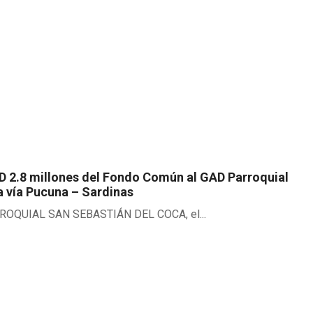
D 2.8 millones del Fondo Común al GAD Parroquial
a vía Pucuna – Sardinas
ARROQUIAL SAN SEBASTIÁN DEL COCA, el...