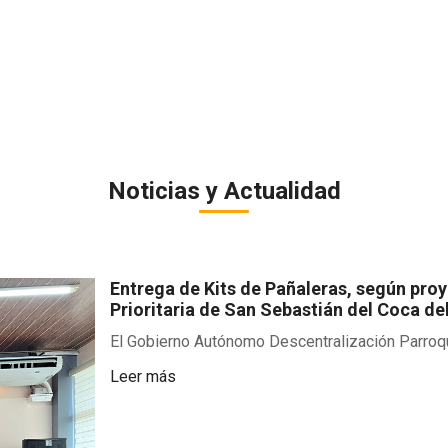
Noticias y Actualidad
Entrega de Kits de Pañaleras, según pro
Prioritaria de San Sebastián del Coca de
El Gobierno Autónomo Descentralización Parroqui
Leer más