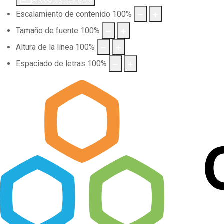
Escalamiento de contenido
100
%
Tamaño de fuente
100
%
Altura de la línea
100
%
Espaciado de letras
100
%