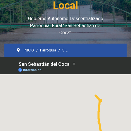
Local
Gobierno Autónomo Descentralizado
Parroquial Rural "San Sebastián del
Coca".
INICIO
Parroquia
SIL