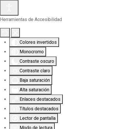
Herramientas de Accesibilidad
Colores invertidos
Monocromo
Contraste oscuro
Contraste claro
Baja saturación
Alta saturación
Enlaces destacados
Títulos destacados
Lector de pantalla
Modo de lectura