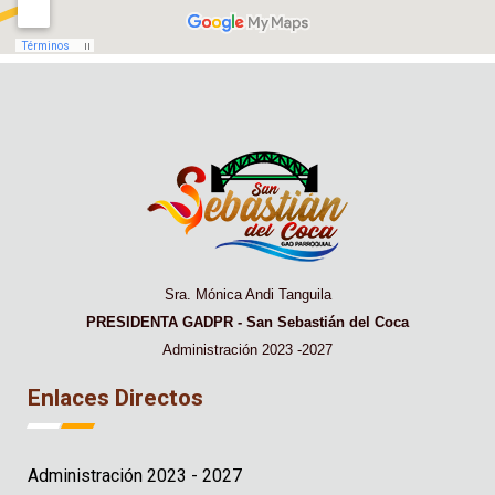
Sra. Mónica Andi Tanguila
PRESIDENTA GADPR - San Sebastián del Coca
Administración 2023 -2027
Enlaces Directos
Administración 2023 - 2027