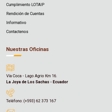
Cumplimiento LOTAIP
Rendición de Cuentas
Informativo
Contactenos
Nuestras Oficinas
Vía Coca - Lago Agrio Km 16.
La Joya de Los Sachas - Ecuador
Teléfono: (+593) 62 373 167