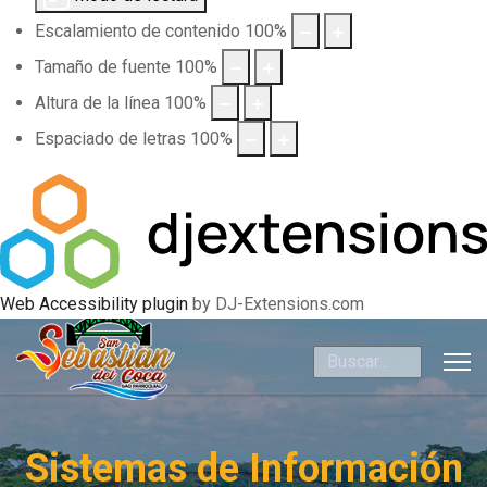
Escalamiento de contenido
100
%
Tamaño de fuente
100
%
Altura de la línea
100
%
Espaciado de letras
100
%
Web Accessibility plugin
by DJ-Extensions.com
Buscar
Sistemas de Información