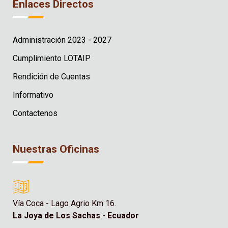
Enlaces Directos
Administración 2023 - 2027
Cumplimiento LOTAIP
Rendición de Cuentas
Informativo
Contactenos
Nuestras Oficinas
Vía Coca - Lago Agrio Km 16.
La Joya de Los Sachas - Ecuador