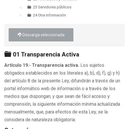
23 Servidores públicos
24 Otra información
Descarga seleccionada
Carpeta
01 Transparencia Activa
Artículo 19.- Transparencia activa.
Los sujetos
obligados establecidos en los literales a), b), d), f), g) y h)
del artículo 8 de la presente Ley, difundirán a través de un
portal informático web de información o a través de los
medios que dispongan, y que sean de fácil acceso y
comprensión, la siguiente información mínima actualizada
mensualmente, que, para efectos de esta Ley, se la
considera de naturaleza obligatoria: