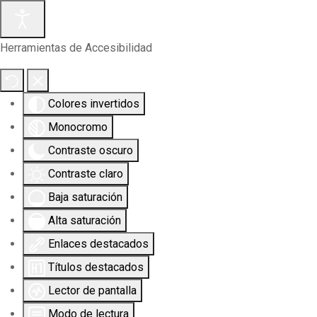
Herramientas de Accesibilidad
Colores invertidos
Monocromo
Contraste oscuro
Contraste claro
Baja saturación
Alta saturación
Enlaces destacados
Títulos destacados
Lector de pantalla
Modo de lectura