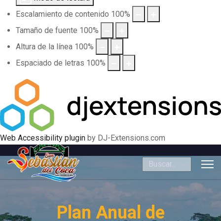
Escalamiento de contenido
100
%
Tamaño de fuente
100
%
Altura de la línea
100
%
Espaciado de letras
100
%
Web Accessibility plugin
by DJ-Extensions.com
Buscar
Plan Anual de