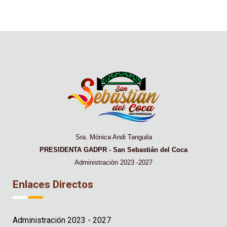
Sra. Mónica Andi Tanguila
PRESIDENTA GADPR - San Sebastián del Coca
Administración 2023 -2027
Enlaces Directos
Administración 2023 - 2027