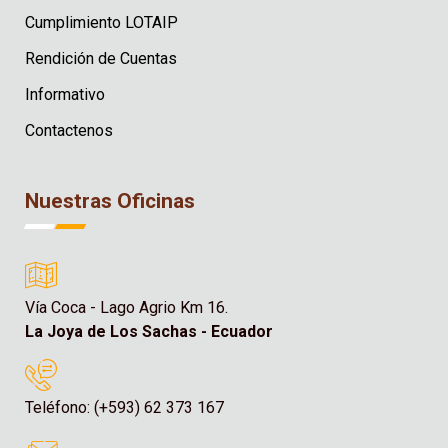
Cumplimiento LOTAIP
Rendición de Cuentas
Informativo
Contactenos
Nuestras Oficinas
Vía Coca - Lago Agrio Km 16.
La Joya de Los Sachas - Ecuador
Teléfono: (+593) 62 373 167