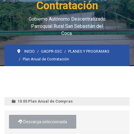
Contratación
Gobierno Autónomo Descentralizado
Parroquial Rural San Sebastián del
Coca.
INICIO
GADPR-SSC
PLANES Y PROGRAMAS
Plan Anual de Contratación
10.03 Plan Anual de Compras
Descarga seleccionada