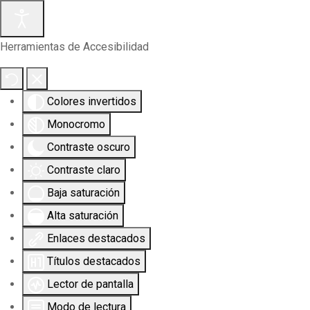
Herramientas de Accesibilidad
Colores invertidos
Monocromo
Contraste oscuro
Contraste claro
Baja saturación
Alta saturación
Enlaces destacados
Títulos destacados
Lector de pantalla
Modo de lectura