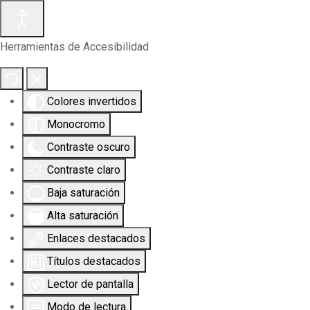
Herramientas de Accesibilidad
Colores invertidos
Monocromo
Contraste oscuro
Contraste claro
Baja saturación
Alta saturación
Enlaces destacados
Títulos destacados
Lector de pantalla
Modo de lectura