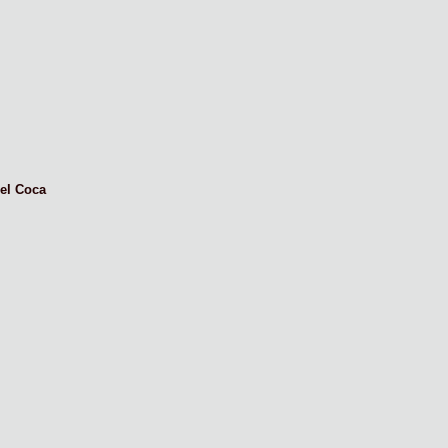
el Coca