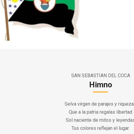
SAN SEBASTIAN DEL COCA
Himno
Selva virgen de parajes y riquez
Que a la patria regalas libertad
Sol naciente de mitos y leyenda
Tus colores reflejan el lugar.