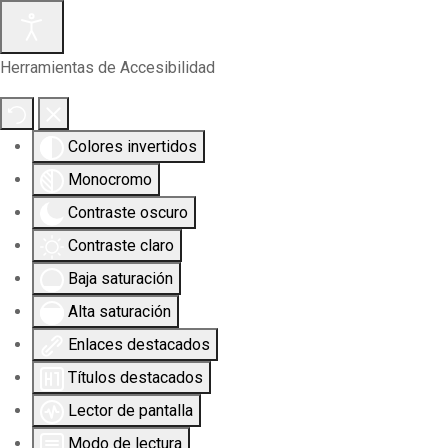
Herramientas de Accesibilidad
Colores invertidos
Monocromo
Contraste oscuro
Contraste claro
Baja saturación
Alta saturación
Enlaces destacados
Títulos destacados
Lector de pantalla
Modo de lectura