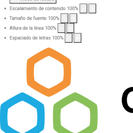
Escalamiento de contenido
100
%
Tamaño de fuente
100
%
Altura de la línea
100
%
Espaciado de letras
100
%