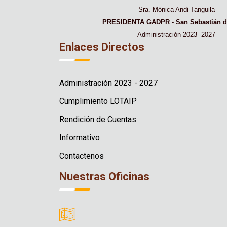
Sra. Mónica Andi Tanguila
PRESIDENTA GADPR - San Sebastián d
Administración 2023 -2027
Enlaces Directos
Administración 2023 - 2027
Cumplimiento LOTAIP
Rendición de Cuentas
Informativo
Contactenos
Nuestras Oficinas