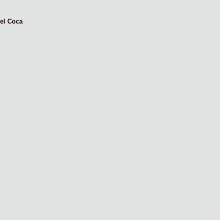
el Coca