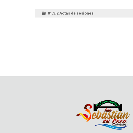
01.3.2 Actas de sesiones