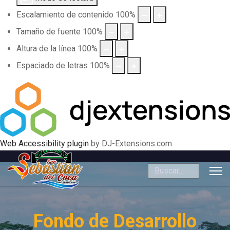
Escalamiento de contenido
100
%
Tamaño de fuente
100
%
Altura de la línea
100
%
Espaciado de letras
100
%
Web Accessibility plugin
by DJ-Extensions.com
Buscar
Fondo de Desarrollo