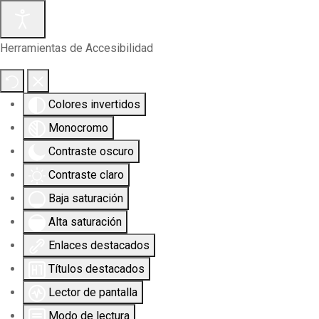
Herramientas de Accesibilidad
Colores invertidos
Monocromo
Contraste oscuro
Contraste claro
Baja saturación
Alta saturación
Enlaces destacados
Títulos destacados
Lector de pantalla
Modo de lectura