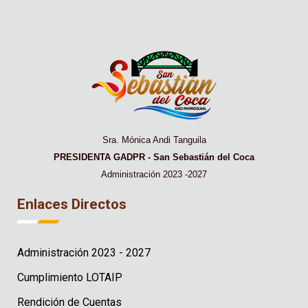
Sra. Mónica Andi Tanguila
PRESIDENTA GADPR - San Sebastián del Coca
Administración 2023 -2027
Enlaces Directos
Administración 2023 - 2027
Cumplimiento LOTAIP
Rendición de Cuentas