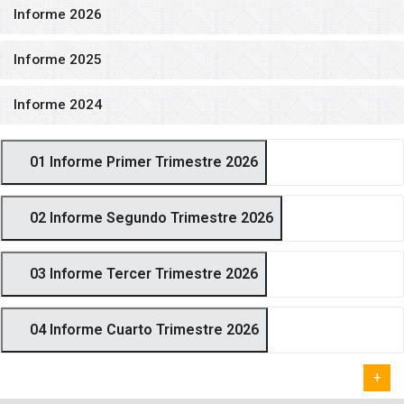
Informe 2026
Informe 2025
Informe 2024
01 Informe Primer Trimestre 2026
02 Informe Segundo Trimestre 2026
03 Informe Tercer Trimestre 2026
04 Informe Cuarto Trimestre 2026