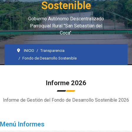
Sostenible
Gobierno Autónomo Descentralizado
Parroquial Rural "San Sebastián del
Coca".
INICIO
Transparencia
Fondo de Desarrollo Sostenible
Informe 2026
Informe de Gestión del Fondo de Desarrollo Sostenible 2026
Menú Informes