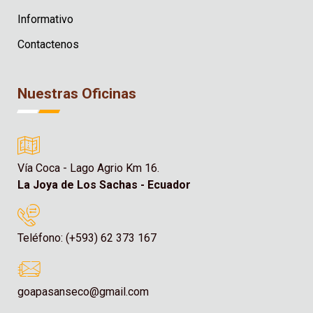
Informativo
Contactenos
Nuestras Oficinas
Vía Coca - Lago Agrio Km 16.
La Joya de Los Sachas - Ecuador
Teléfono: (+593) 62 373 167
goapasanseco@gmail.com