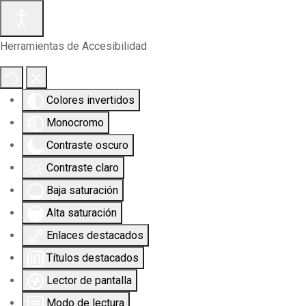
Herramientas de Accesibilidad
Colores invertidos
Monocromo
Contraste oscuro
Contraste claro
Baja saturación
Alta saturación
Enlaces destacados
Títulos destacados
Lector de pantalla
Modo de lectura