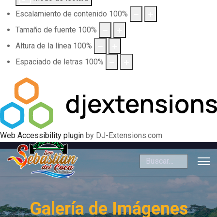
Escalamiento de contenido
100
%
Tamaño de fuente
100
%
Altura de la línea
100
%
Espaciado de letras
100
%
Web Accessibility plugin
by DJ-Extensions.com
Buscar
Galería de Imágenes