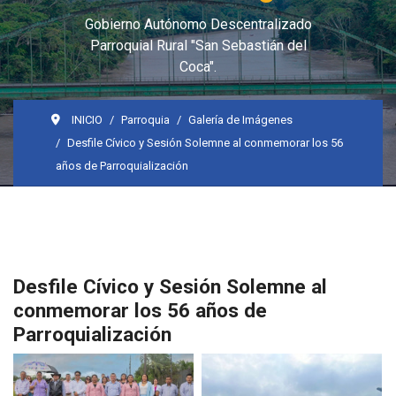
Gobierno Autónomo Descentralizado
Parroquial Rural "San Sebastián del
Coca".
INICIO
Parroquia
Galería de Imágenes
Desfile Cívico y Sesión Solemne al conmemorar los 56
años de Parroquialización
Desfile Cívico y Sesión Solemne al
conmemorar los 56 años de
Parroquialización