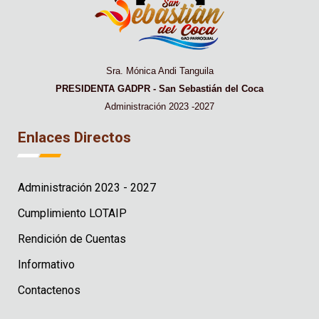
Sra. Mónica Andi Tanguila
PRESIDENTA GADPR - San Sebastián del Coca
Administración 2023 -2027
Enlaces Directos
Administración 2023 - 2027
Cumplimiento LOTAIP
Rendición de Cuentas
Informativo
Contactenos