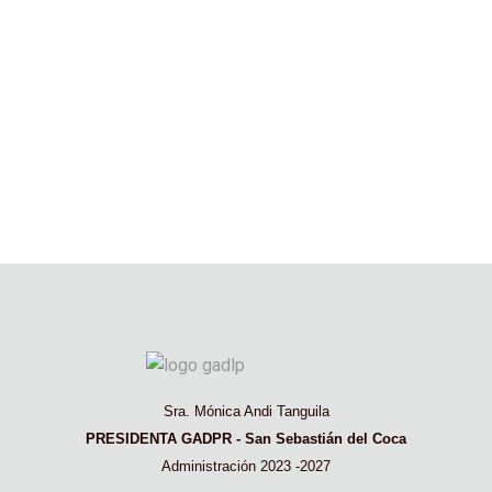
Sra. Mónica Andi Tanguila
PRESIDENTA GADPR - San Sebastián del Coca
Administración 2023 -2027