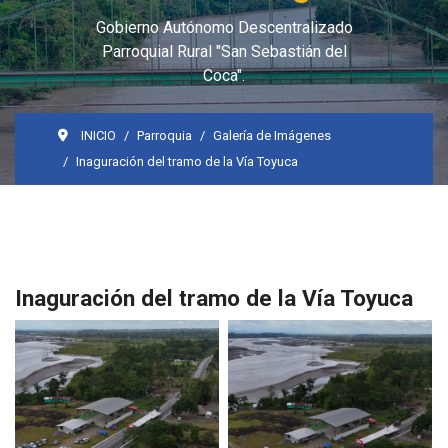
Gobierno Autónomo Descentralizado
Parroquial Rural "San Sebastián del
Coca".
INICIO
Parroquia
Galería de Imágenes
Inaguración del tramo de la Vía Toyuca
Inaguración del tramo de la Vía Toyuca