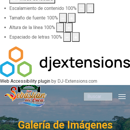
Escalamiento de contenido
100
%
Tamaño de fuente
100
%
Altura de la línea
100
%
Espaciado de letras
100
%
Web Accessibility plugin
by DJ-Extensions.com
Buscar
Galería de Imágenes