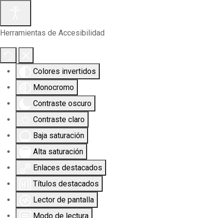
Herramientas de Accesibilidad
Colores invertidos
Monocromo
Contraste oscuro
Contraste claro
Baja saturación
Alta saturación
Enlaces destacados
Títulos destacados
Lector de pantalla
Modo de lectura