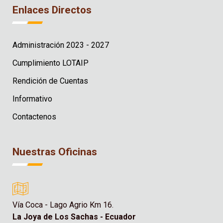
Enlaces Directos
Administración 2023 - 2027
Cumplimiento LOTAIP
Rendición de Cuentas
Informativo
Contactenos
Nuestras Oficinas
Vía Coca - Lago Agrio Km 16.
La Joya de Los Sachas - Ecuador