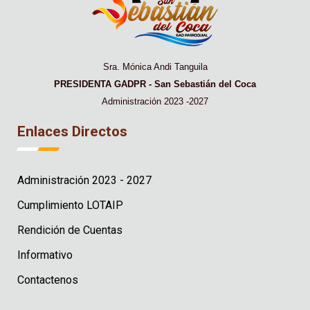
Sra. Mónica Andi Tanguila
PRESIDENTA GADPR - San Sebastián del Coca
Administración 2023 -2027
Enlaces Directos
Administración 2023 - 2027
Cumplimiento LOTAIP
Rendición de Cuentas
Informativo
Contactenos