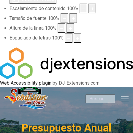
Escalamiento de contenido
100
%
Tamaño de fuente
100
%
Altura de la línea
100
%
Espaciado de letras
100
%
Web Accessibility plugin
by DJ-Extensions.com
Buscar
Presupuesto Anual