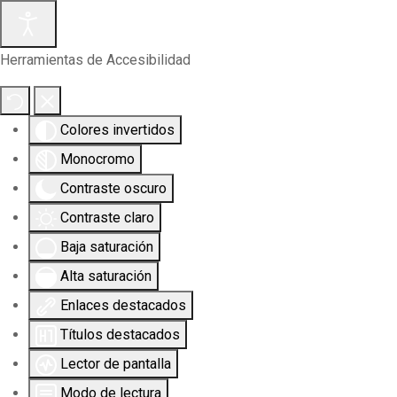
Herramientas de Accesibilidad
Colores invertidos
Monocromo
Contraste oscuro
Contraste claro
Baja saturación
Alta saturación
Enlaces destacados
Títulos destacados
Lector de pantalla
Modo de lectura