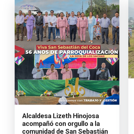
Alcaldesa Lizeth Hinojosa
acompañó con orgullo a la
comunidad de San Sebastián