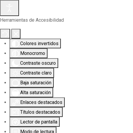
Herramientas de Accesibilidad
Colores invertidos
Monocromo
Contraste oscuro
Contraste claro
Baja saturación
Alta saturación
Enlaces destacados
Títulos destacados
Lector de pantalla
Modo de lectura