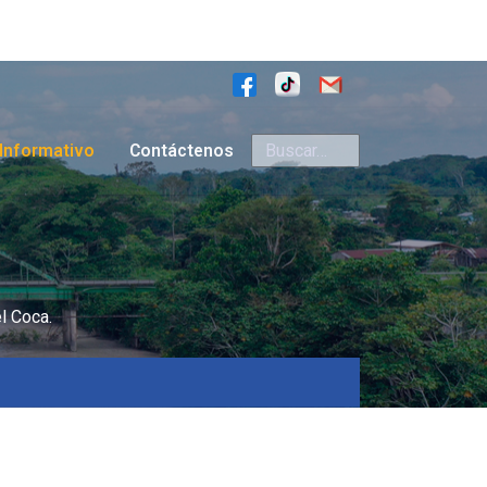
Buscar
Informativo
Contáctenos
l Coca.