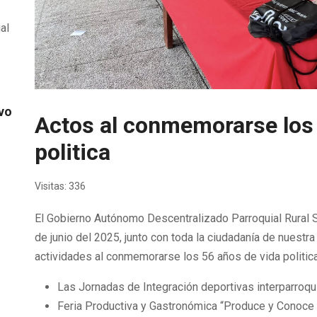
al
ivo
Actos al conmemorarse los 
politica
Visitas: 336
El Gobierno Autónomo Descentralizado Parroquial Rural 
de junio del 2025, junto con toda la ciudadanía de nuestra
actividades al conmemorarse los 56 años de vida politica 
Las Jornadas de Integración deportivas interparroqu
Feria Productiva y Gastronómica “Produce y Conoce 