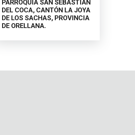
PARROQUIA SAN SEBASTIÁN
DEL COCA, CANTÓN LA JOYA
DE LOS SACHAS, PROVINCIA
DE ORELLANA.