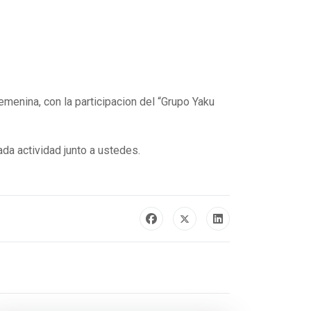
Femenina, con la participacion del “Grupo Yaku
a actividad junto a ustedes.