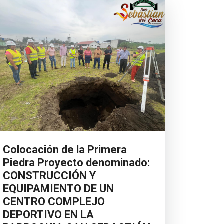
Colocación de la Primera
Piedra Proyecto denominado:
CONSTRUCCIÓN Y
EQUIPAMIENTO DE UN
CENTRO COMPLEJO
DEPORTIVO EN LA