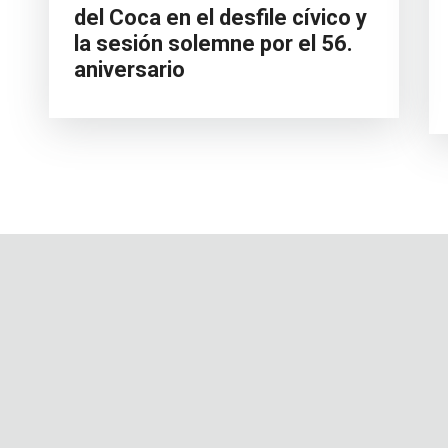
del Coca en el desfile cívico y
la sesión solemne por el 56.
aniversario