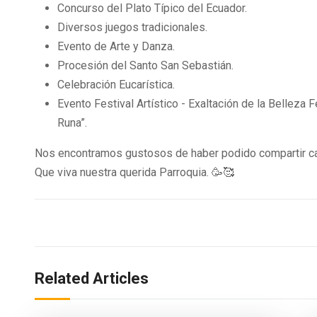
Concurso del Plato Típico del Ecuador.
Diversos juegos tradicionales.
Evento de Arte y Danza.
Procesión del Santo San Sebastián.
Celebración Eucarística.
Evento Festival Artístico - Exaltación de la Belleza 
Runa”.
Nos encontramos gustosos de haber podido compartir cad
Que viva nuestra querida Parroquia. 🥳🥰
Related Articles