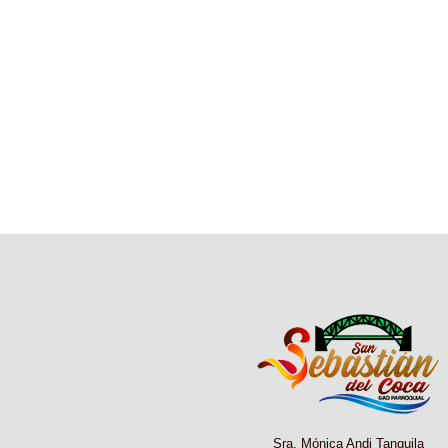
Sra. Mónica Andi Tanguila