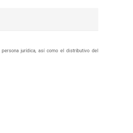
persona jurídica, así como el distributivo del