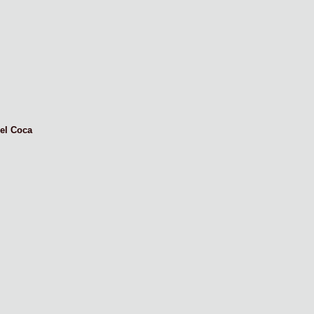
el Coca