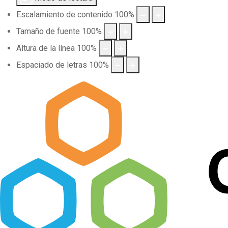
Escalamiento de contenido
100
%
Tamaño de fuente
100
%
Altura de la línea
100
%
Espaciado de letras
100
%