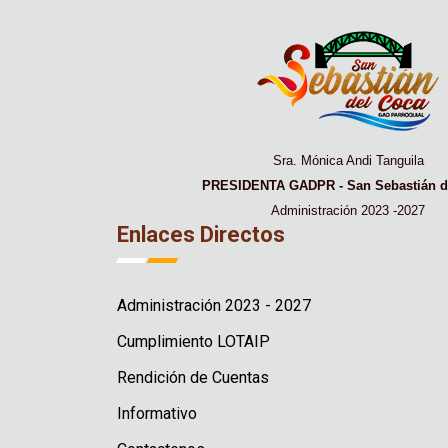
Sra. Mónica Andi Tanguila
PRESIDENTA GADPR - San Sebastián d
Administración 2023 -2027
Enlaces Directos
Administración 2023 - 2027
Cumplimiento LOTAIP
Rendición de Cuentas
Informativo