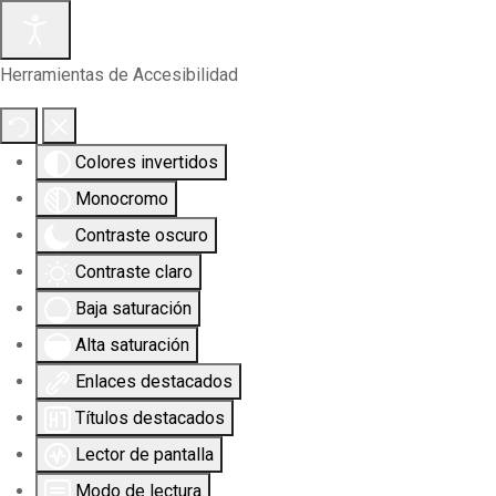
Herramientas de Accesibilidad
Colores invertidos
Monocromo
Contraste oscuro
Contraste claro
Baja saturación
Alta saturación
Enlaces destacados
Títulos destacados
Lector de pantalla
Modo de lectura