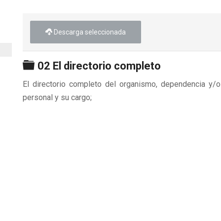
Descarga seleccionada
Carpeta
02 El directorio completo
El directorio completo del organismo, dependencia y/o 
personal y su cargo;