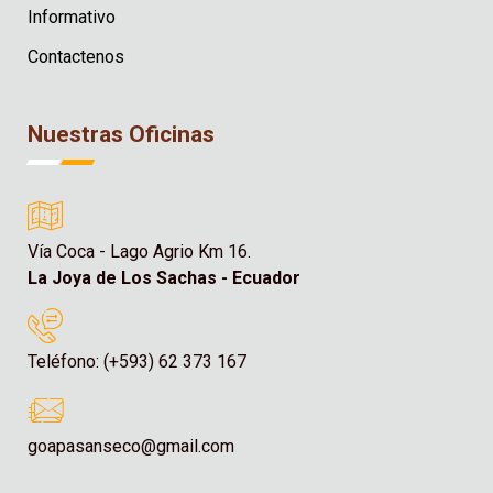
Informativo
Contactenos
Nuestras Oficinas
Vía Coca - Lago Agrio Km 16.
La Joya de Los Sachas - Ecuador
Teléfono: (+593) 62 373 167
goapasanseco@gmail.com