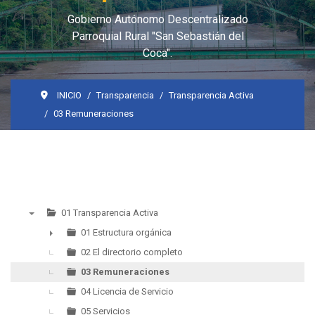
Gobierno Autónomo Descentralizado
Parroquial Rural "San Sebastián del
Coca".
INICIO
Transparencia
Transparencia Activa
03 Remuneraciones
01 Transparencia Activa
▼
01 Estructura orgánica
►
02 El directorio completo
03 Remuneraciones
04 Licencia de Servicio
05 Servicios