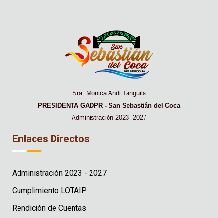
Sra. Mónica Andi Tanguila
PRESIDENTA GADPR - San Sebastián del Coca
Administración 2023 -2027
Enlaces Directos
Administración 2023 - 2027
Cumplimiento LOTAIP
Rendición de Cuentas