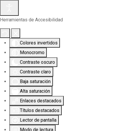
Herramientas de Accesibilidad
Colores invertidos
Monocromo
Contraste oscuro
Contraste claro
Baja saturación
Alta saturación
Enlaces destacados
Títulos destacados
Lector de pantalla
Modo de lectura