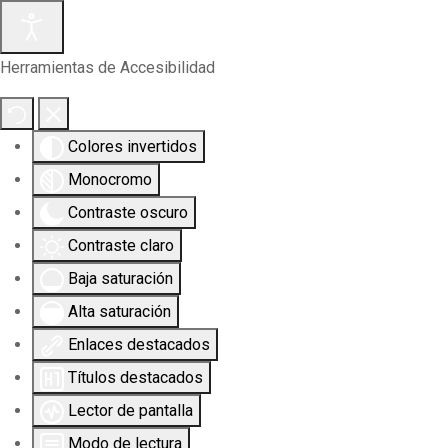
Herramientas de Accesibilidad
Colores invertidos
Monocromo
Contraste oscuro
Contraste claro
Baja saturación
Alta saturación
Enlaces destacados
Títulos destacados
Lector de pantalla
Modo de lectura