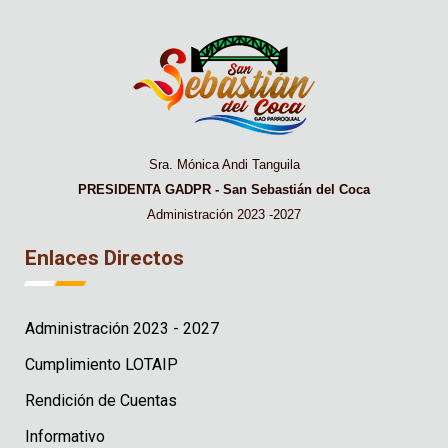
Sra. Mónica Andi Tanguila
PRESIDENTA GADPR - San Sebastián del Coca
Administración 2023 -2027
Enlaces Directos
Administración 2023 - 2027
Cumplimiento LOTAIP
Rendición de Cuentas
Informativo