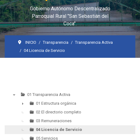
Gobierno Autónomo Descentralizado
Parroquial Rural "San Sebastián del
Coca".
INICIO
Transparencia
Transparencia Activa
04 Licencia de Servicio
01 Transparencia Activa
▼
01 Estructura orgánica
►
02 El directorio completo
03 Remuneraciones
04 Licencia de Servicio
05 Servicios