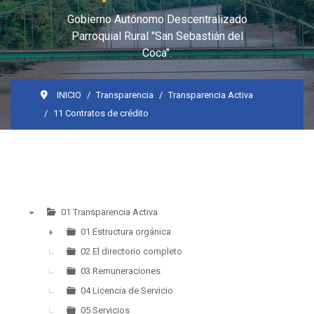
Gobierno Autónomo Descentralizado
Parroquial Rural "San Sebastián del
Coca".
INICIO
Transparencia
Transparencia Activa
11 Contratos de crédito
01 Transparencia Activa
▼
01 Estructura orgánica
►
02 El directorio completo
03 Remuneraciones
04 Licencia de Servicio
05 Servicios