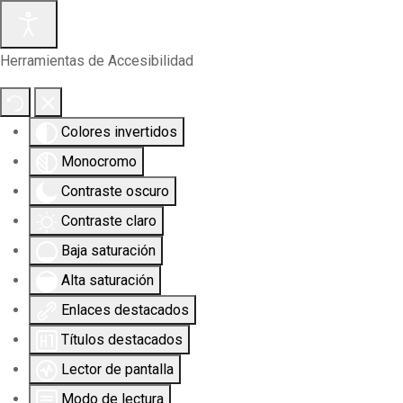
Herramientas de Accesibilidad
Colores invertidos
Monocromo
Contraste oscuro
Contraste claro
Baja saturación
Alta saturación
Enlaces destacados
Títulos destacados
Lector de pantalla
Modo de lectura