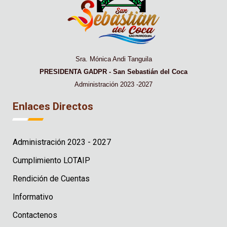
Sra. Mónica Andi Tanguila
PRESIDENTA GADPR - San Sebastián del Coca
Administración 2023 -2027
Enlaces Directos
Administración 2023 - 2027
Cumplimiento LOTAIP
Rendición de Cuentas
Informativo
Contactenos