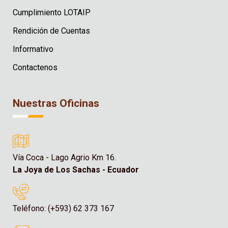
Cumplimiento LOTAIP
Rendición de Cuentas
Informativo
Contactenos
Nuestras Oficinas
Vía Coca - Lago Agrio Km 16.
La Joya de Los Sachas - Ecuador
Teléfono: (+593) 62 373 167