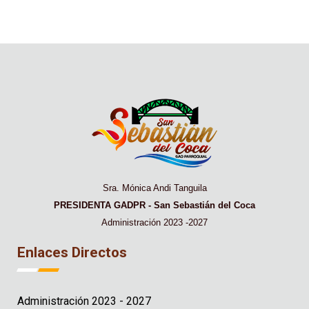
Sra. Mónica Andi Tanguila
PRESIDENTA GADPR - San Sebastián del Coca
Administración 2023 -2027
Enlaces Directos
Administración 2023 - 2027