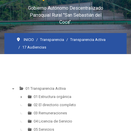
Gobierno Autónomo Descentralizado
Parroquial Rural "San Sebastián del
Coca".
INICIO
Transparencia
Transparencia Activa
17 Audiencias
01 Transparencia Activa
▼
01 Estructura orgánica
►
02 El directorio completo
03 Remuneraciones
04 Licencia de Servicio
05 Servicios