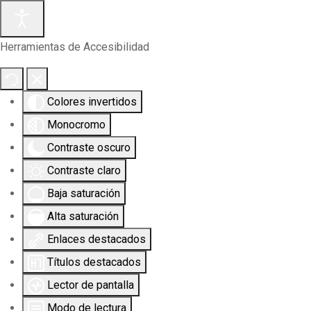
Herramientas de Accesibilidad
Colores invertidos
Monocromo
Contraste oscuro
Contraste claro
Baja saturación
Alta saturación
Enlaces destacados
Títulos destacados
Lector de pantalla
Modo de lectura