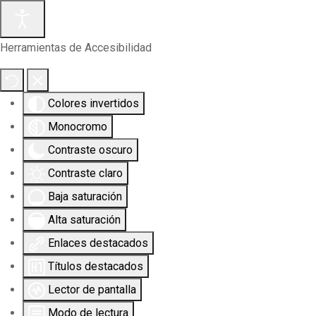
Herramientas de Accesibilidad
Colores invertidos
Monocromo
Contraste oscuro
Contraste claro
Baja saturación
Alta saturación
Enlaces destacados
Títulos destacados
Lector de pantalla
Modo de lectura