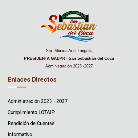
Sra. Mónica Andi Tanguila
PRESIDENTA GADPR - San Sebastián del Coca
Administración 2023 -2027
Enlaces Directos
Administración 2023 - 2027
Cumplimiento LOTAIP
Rendición de Cuentas
Informativo