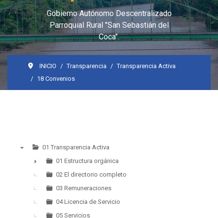
Gobierno Autónomo Descentralizado
Parroquial Rural "San Sebastián del
Coca".
INICIO
Transparencia
Transparencia Activa
18 Convenios
01 Transparencia Activa
▼
01 Estructura orgánica
►
02 El directorio completo
03 Remuneraciones
04 Licencia de Servicio
05 Servicios