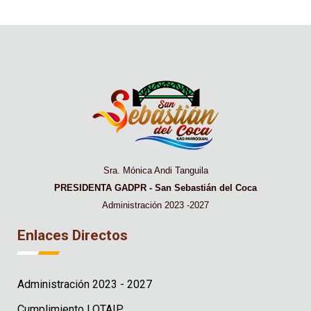
Sra. Mónica Andi Tanguila
PRESIDENTA GADPR - San Sebastián del Coca
Administración 2023 -2027
Enlaces Directos
Administración 2023 - 2027
Cumplimiento LOTAIP