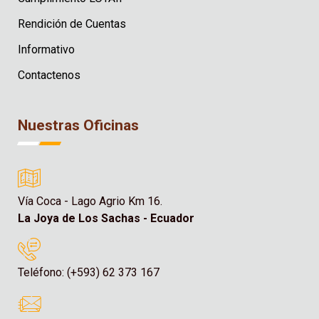
Rendición de Cuentas
Informativo
Contactenos
Nuestras Oficinas
Vía Coca - Lago Agrio Km 16.
La Joya de Los Sachas - Ecuador
Teléfono: (+593) 62 373 167