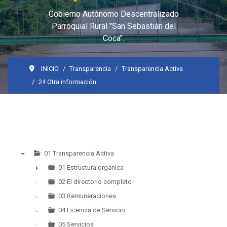
Gobierno Autónomo Descentralizado
Parroquial Rural "San Sebastián del
Coca".
INICIO
Transparencia
Transparencia Activa
24 Otra información
01 Transparencia Activa
▼
01 Estructura orgánica
►
02 El directorio completo
03 Remuneraciones
04 Licencia de Servicio
05 Servicios