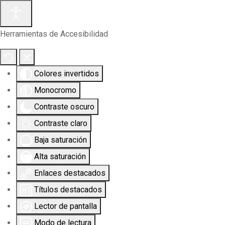
Herramientas de Accesibilidad
Colores invertidos
Monocromo
Contraste oscuro
Contraste claro
Baja saturación
Alta saturación
Enlaces destacados
Títulos destacados
Lector de pantalla
Modo de lectura