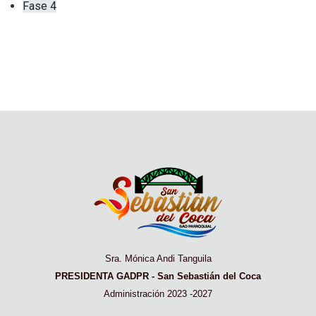
Fase 4
Sra. Mónica Andi Tanguila
PRESIDENTA GADPR - San Sebastián del Coca
Administración 2023 -2027