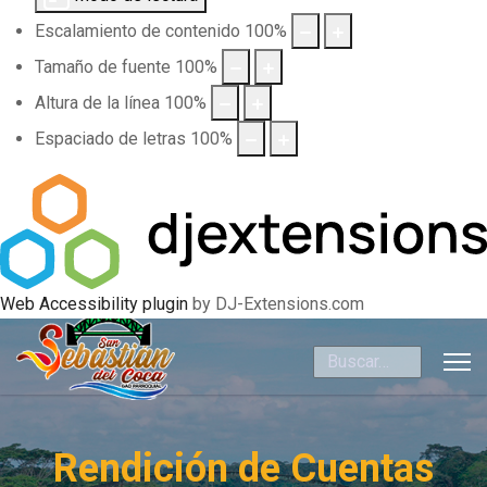
Escalamiento de contenido
100
%
Tamaño de fuente
100
%
Altura de la línea
100
%
Espaciado de letras
100
%
Web Accessibility plugin
by DJ-Extensions.com
Buscar
Rendición de Cuentas