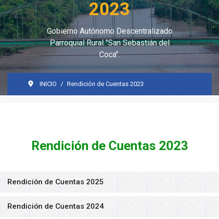
2023
Gobierno Autónomo Descentralizado
Parroquial Rural "San Sebastián del
Coca".
INICIO
Rendición de Cuentas 2023
Rendición de Cuentas 2023
Rendición de Cuentas 2025
Rendición de Cuentas 2024