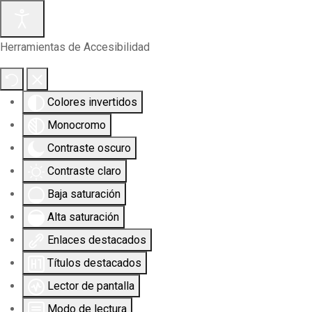
Herramientas de Accesibilidad
Colores invertidos
Monocromo
Contraste oscuro
Contraste claro
Baja saturación
Alta saturación
Enlaces destacados
Títulos destacados
Lector de pantalla
Modo de lectura