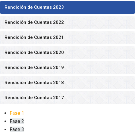
Rendición de Cuentas 2023
Rendición de Cuentas 2022
Rendición de Cuentas 2021
Rendición de Cuentas 2020
Rendición de Cuentas 2019
Rendición de Cuentas 2018
Rendición de Cuentas 2017
Fase 1
Fase 2
Fase 3