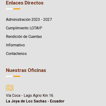
Enlaces Directos
Administración 2023 - 2027
Cumplimiento LOTAIP
Rendición de Cuentas
Informativo
Contactenos
Nuestras Oficinas
Vía Coca - Lago Agrio Km 16.
La Joya de Los Sachas - Ecuador