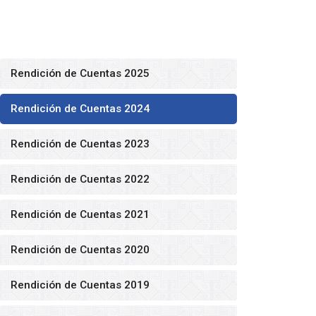
Rendición de Cuentas 2025
Rendición de Cuentas 2024
Rendición de Cuentas 2023
Rendición de Cuentas 2022
Rendición de Cuentas 2021
Rendición de Cuentas 2020
Rendición de Cuentas 2019