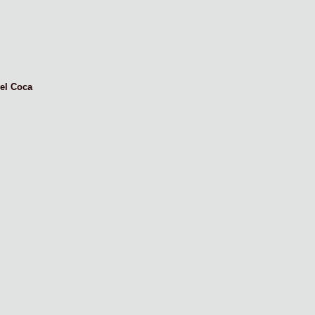
el Coca