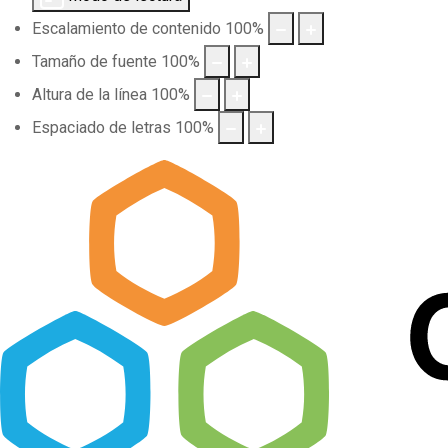
Escalamiento de contenido
100
%
Tamaño de fuente
100
%
Altura de la línea
100
%
Espaciado de letras
100
%