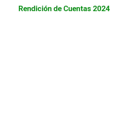
Rendición de Cuentas 2024