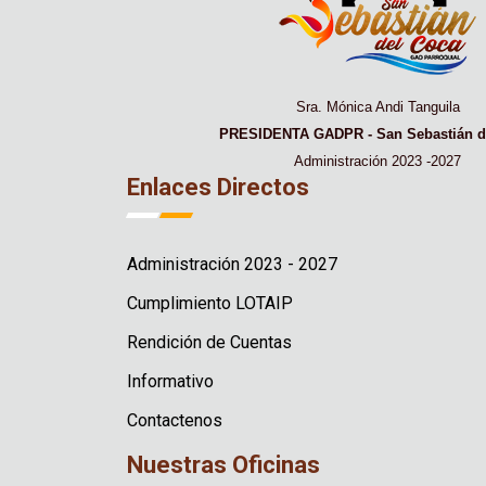
Sra. Mónica Andi Tanguila
PRESIDENTA GADPR - San Sebastián d
Administración 2023 -2027
Enlaces Directos
Administración 2023 - 2027
Cumplimiento LOTAIP
Rendición de Cuentas
Informativo
Contactenos
Nuestras Oficinas