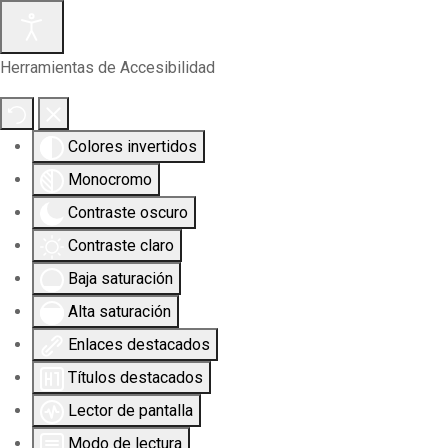
Herramientas de Accesibilidad
Colores invertidos
Monocromo
Contraste oscuro
Contraste claro
Baja saturación
Alta saturación
Enlaces destacados
Títulos destacados
Lector de pantalla
Modo de lectura