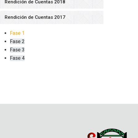
Rendición de Cuentas 2018
Rendición de Cuentas 2017
Fase 1
Fase 2
Fase 3
Fase 4